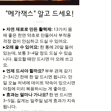
"메가잭스
" 알고 드세요!
▸ 자연 재료로 만든 활력제:
13가지 몸
에 좋은 천연 약초로 만들어서 부작용
걱정 없이 안심하고 드실 수 있어요.
▸오래 쓸 수 있어요:
한 통에 20알 들어
있는데, 보통 3~4달 정도 드실 수 있습
니다. 필요할 때만 드시면 더 오래 쓰고
요.
▸ 언제 드셔야 할까요?
부부 관계 갖기
2~3시간 전에 한 알 드시면 됩니다. 만
일 오늘 저녁에 데이트 약속이 있으시면
아침에 미리 복용하시는 게 좋아요.
▸ 효과는 얼마나 가나요?
한 번 드시면
3~5일, 길게는 일주일 넘게 효과가 지속
됩니다.