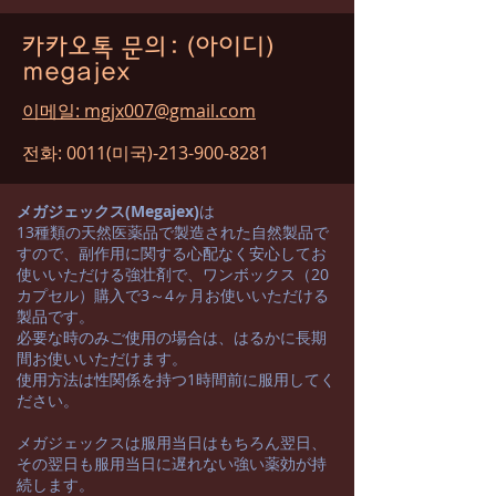
카카오톡 문의: (아이디)
megajex
이메일: mgjx007@gmail.com
전화: 0011(미국)-213-900-8281
メガジェックス(Megajex)
は
13種類の天然医薬品で製造された自然製品で
すので、副作用に関する心配なく安心してお
使いいただける強壮剤で、ワンボックス（20
カプセル）購入で3～4ヶ月お使いいただける
製品です。
必要な時のみご使用の場合は、はるかに長期
間お使いいただけます。
使用方法は性関係を持つ1時間前に服用してく
ださい。
メガジェックスは服用当日はもちろん翌日、
その翌日も服用当日に遅れない強い薬効が持
続します。